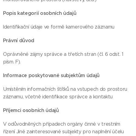
Popis kategorií osobních údajů
Identifikační údaje ve formě kamerového záznamu
Právní důvod
Oprávněné zájmy správce a třetích stran (čl. 6 odst. 1
písm. F).
Informace poskytované subjektům údajů
Umístěním informačních štítků na vstupech do prostoru
záznamu, včetně identifikace správce a kontaktu
Příjemci osobních údajů
V odůvodněných případech orgány činné v trestním
řízení Jiné zainteresované subjekty pro naplnění účelu